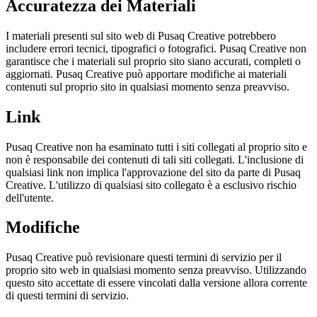
Accuratezza dei Materiali
I materiali presenti sul sito web di Pusaq Creative potrebbero
includere errori tecnici, tipografici o fotografici. Pusaq Creative non
garantisce che i materiali sul proprio sito siano accurati, completi o
aggiornati. Pusaq Creative può apportare modifiche ai materiali
contenuti sul proprio sito in qualsiasi momento senza preavviso.
Link
Pusaq Creative non ha esaminato tutti i siti collegati al proprio sito e
non è responsabile dei contenuti di tali siti collegati. L'inclusione di
qualsiasi link non implica l'approvazione del sito da parte di Pusaq
Creative. L'utilizzo di qualsiasi sito collegato è a esclusivo rischio
dell'utente.
Modifiche
Pusaq Creative può revisionare questi termini di servizio per il
proprio sito web in qualsiasi momento senza preavviso. Utilizzando
questo sito accettate di essere vincolati dalla versione allora corrente
di questi termini di servizio.