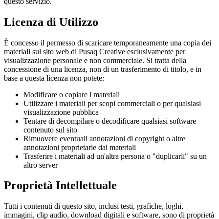
questo servizio.
Licenza di Utilizzo
È concesso il permesso di scaricare temporaneamente una copia dei
materiali sul sito web di Pusaq Creative esclusivamente per
visualizzazione personale e non commerciale. Si tratta della
concessione di una licenza, non di un trasferimento di titolo, e in
base a questa licenza non potete:
Modificare o copiare i materiali
Utilizzare i materiali per scopi commerciali o per qualsiasi
visualizzazione pubblica
Tentare di decompilare o decodificare qualsiasi software
contenuto sul sito
Rimuovere eventuali annotazioni di copyright o altre
annotazioni proprietarie dai materiali
Trasferire i materiali ad un'altra persona o "duplicarli" su un
altro server
Proprietà Intellettuale
Tutti i contenuti di questo sito, inclusi testi, grafiche, loghi,
immagini, clip audio, download digitali e software, sono di proprietà