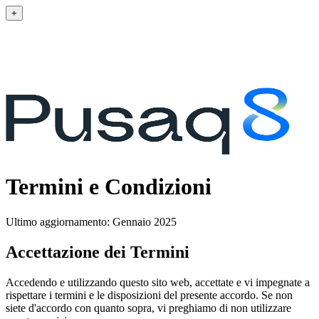
+
Termini e Condizioni
Ultimo aggiornamento: Gennaio 2025
Accettazione dei Termini
Accedendo e utilizzando questo sito web, accettate e vi impegnate a
rispettare i termini e le disposizioni del presente accordo. Se non
siete d'accordo con quanto sopra, vi preghiamo di non utilizzare