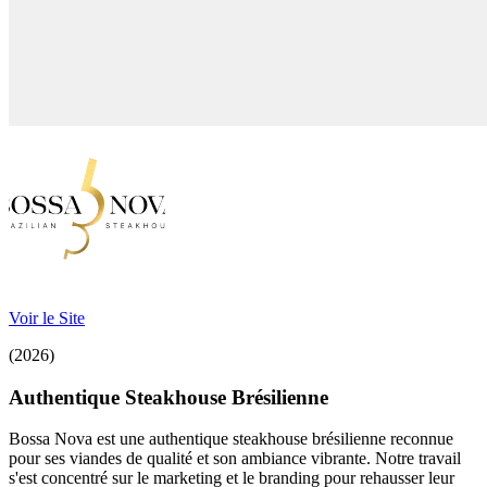
Voir le Site
(2026)
Authentique Steakhouse Brésilienne
Bossa Nova est une authentique steakhouse brésilienne reconnue
pour ses viandes de qualité et son ambiance vibrante. Notre travail
s'est concentré sur le marketing et le branding pour rehausser leur