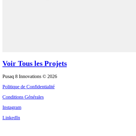
Voir Tous les Projets
Pusaq 8 Innovations © 2026
Politique de Confidentialité
Conditions Générales
Instagram
LinkedIn