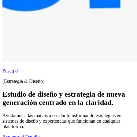
Pusaq 8
(Estrategia & Diseño)
Estudio de diseño y estrategia de nueva
generación centrado en la claridad.
Ayudamos a las marcas a escalar transformando estrategias en
sistemas de diseño y experiencias que funcionan en cualquier
plataforma.
Explorar el Estudio