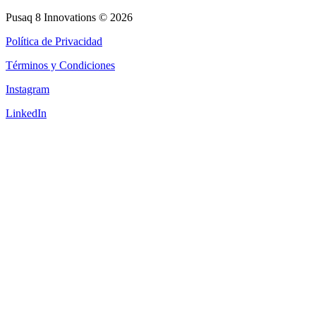
Pusaq 8 Innovations © 2026
Política de Privacidad
Términos y Condiciones
Instagram
LinkedIn