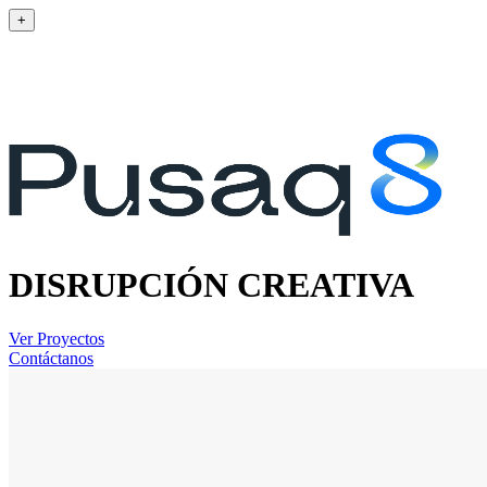
+
DISRUPCIÓN CREATIVA
Ver Proyectos
Contáctanos