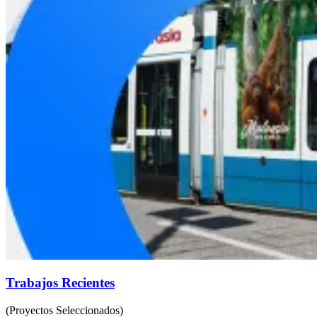
Trabajos Recientes
(Proyectos Seleccionados)