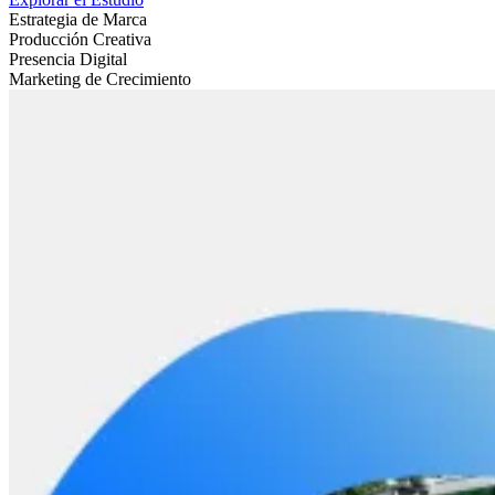
Estrategia de Marca
Producción Creativa
Presencia Digital
Marketing de Crecimiento