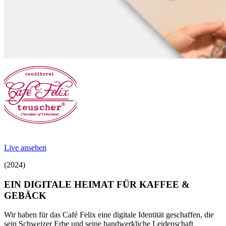
Live ansehen
(2024)
EIN DIGITALE HEIMAT FÜR KAFFEE &
GEBÄCK
Wir haben für das Café Felix eine digitale Identität geschaffen, die
sein Schweizer Erbe und seine handwerkliche Leidenschaft