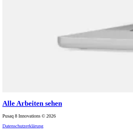
Alle Arbeiten sehen
Pusaq 8 Innovations © 2026
Datenschutzerklärung