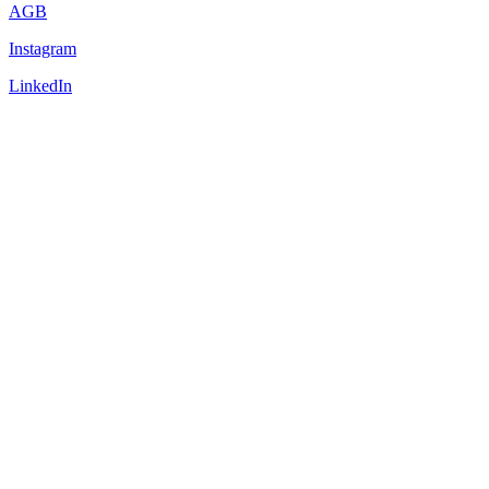
AGB
Instagram
LinkedIn