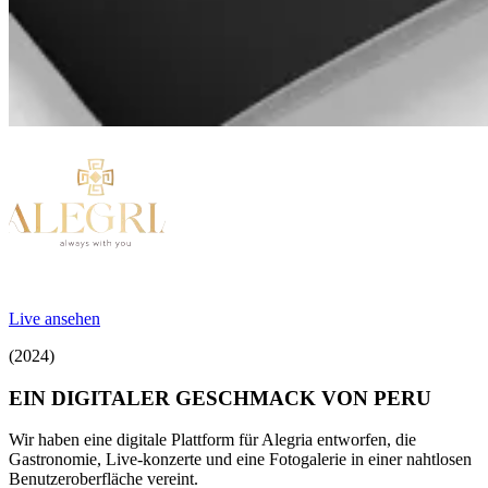
Live ansehen
(2024)
EIN DIGITALER GESCHMACK VON PERU
Wir haben eine digitale Plattform für Alegria entworfen, die
Gastronomie, Live-konzerte und eine Fotogalerie in einer nahtlosen
Benutzeroberfläche vereint.