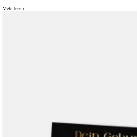
Mehr lesen