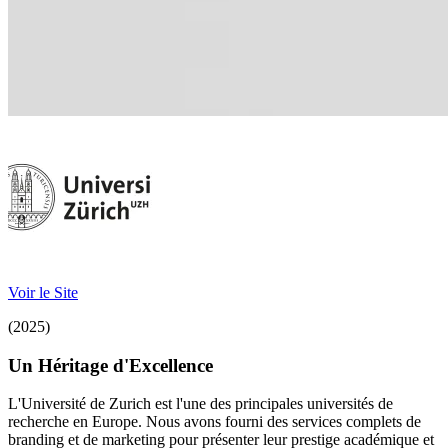
Voir le Site
(2025)
Un Héritage d'Excellence
L'Université de Zurich est l'une des principales universités de
recherche en Europe. Nous avons fourni des services complets de
branding et de marketing pour présenter leur prestige académique et