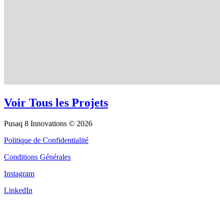
Voir Tous les Projets
Pusaq 8 Innovations © 2026
Politique de Confidentialité
Conditions Générales
Instagram
LinkedIn