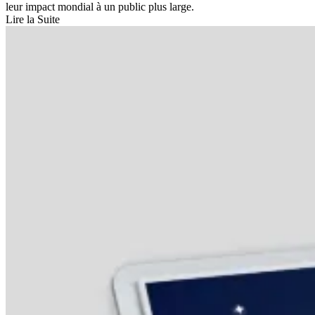
leur impact mondial à un public plus large.
Lire la Suite