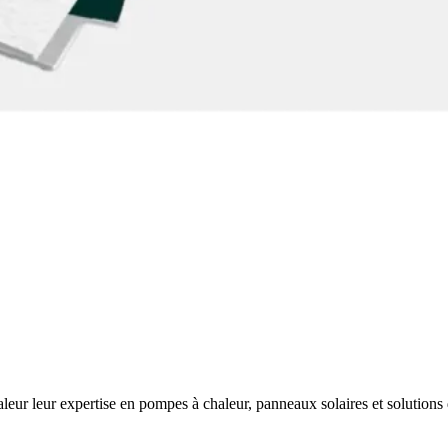
r leur expertise en pompes à chaleur, panneaux solaires et solutions d