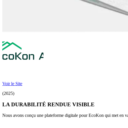
Voir le Site
(2025)
LA DURABILITÉ RENDUE VISIBLE
Nous avons conçu une plateforme digitale pour EcoKon qui met en valeu