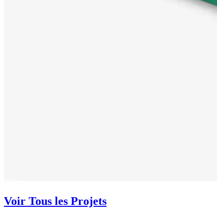
Voir Tous les Projets