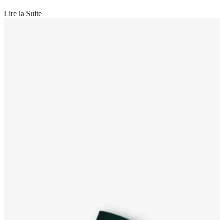
Lire la Suite