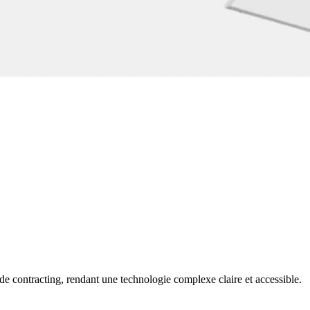
e contracting, rendant une technologie complexe claire et accessible.