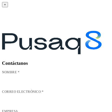
+
Contáctanos
NOMBRE *
CORREO ELECTRÓNICO *
EMPRESA